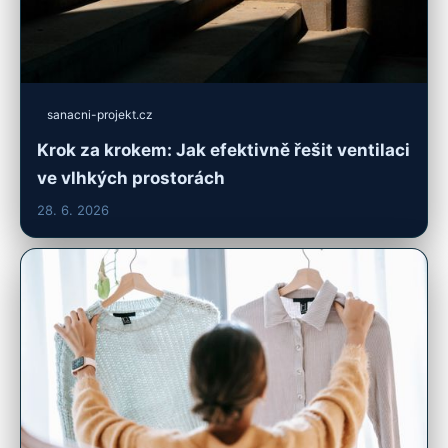
sanacni-projekt.cz
Krok za krokem: Jak efektivně řešit ventilaci
ve vlhkých prostorách
28. 6. 2026