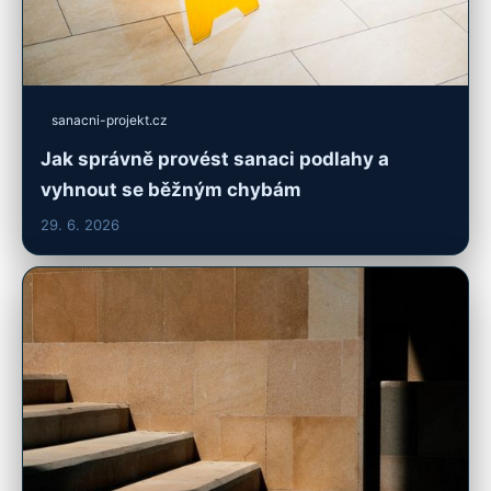
sanacni-projekt.cz
Jak správně provést sanaci podlahy a
vyhnout se běžným chybám
29. 6. 2026