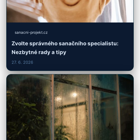
sanacni-projekt.cz
Zvolte správného sanačního specialistu:
Nezbytné rady a tipy
27. 6. 2026