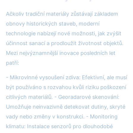
Ačkoliv tradiční materiály zůstávají základem
obnovy historických staveb, moderní
technologie nabízejí nové možnosti, jak zvýšit
účinnost sanací a prodloužit životnost objektů.
Mezi nejvýznamnější inovace posledních let
patří:
- Mikrovlnné vysoušení zdiva: Efektivní, ale musí
být používáno s rozvahou kvůli riziku poškození
citlivých materiálů. - Georadarové skenování:
Umožňuje neinvazivně detekovat dutiny, skryté
vady nebo změny v konstrukci. - Monitoring
klimatu: Instalace senzorů pro dlouhodobé