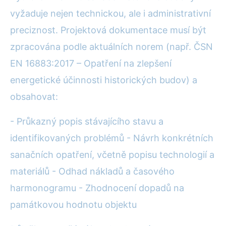
vyžaduje nejen technickou, ale i administrativní
preciznost. Projektová dokumentace musí být
zpracována podle aktuálních norem (např. ČSN
EN 16883:2017 – Opatření na zlepšení
energetické účinnosti historických budov) a
obsahovat:
- Průkazný popis stávajícího stavu a
identifikovaných problémů - Návrh konkrétních
sanačních opatření, včetně popisu technologií a
materiálů - Odhad nákladů a časového
harmonogramu - Zhodnocení dopadů na
památkovou hodnotu objektu