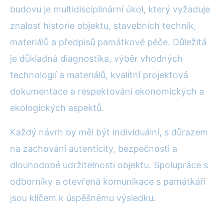
budovu je multidisciplinární úkol, který vyžaduje
znalost historie objektu, stavebních technik,
materiálů a předpisů památkové péče. Důležitá
je důkladná diagnostika, výběr vhodných
technologií a materiálů, kvalitní projektová
dokumentace a respektování ekonomických a
ekologických aspektů.
Každý návrh by měl být individuální, s důrazem
na zachování autenticity, bezpečnosti a
dlouhodobé udržitelnosti objektu. Spolupráce s
odborníky a otevřená komunikace s památkáři
jsou klíčem k úspěšnému výsledku.