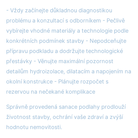
- Vždy začínejte důkladnou diagnostikou
problému a konzultací s odborníkem - Pečlivě
vybírejte vhodné materiály a technologie podle
konkrétních podmínek stavby - Nepodceňujte
přípravu podkladu a dodržujte technologické
přestávky - Věnujte maximální pozornost
detailům hydroizolace, dilatacím a napojením na
okolní konstrukce - Plánujte rozpočet s
rezervou na nečekané komplikace
Správně provedená sanace podlahy prodlouží
životnost stavby, ochrání vaše zdraví a zvýší
hodnotu nemovitosti.