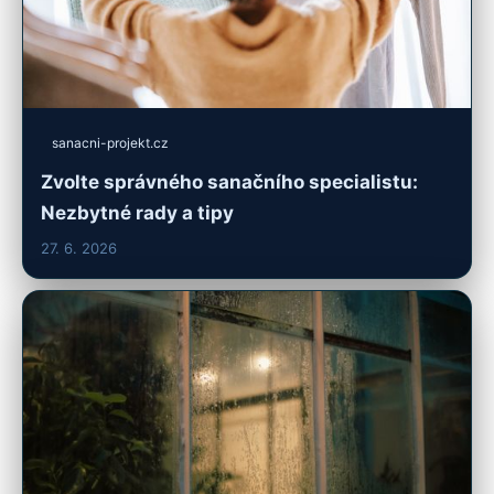
sanacni-projekt.cz
Zvolte správného sanačního specialistu:
Nezbytné rady a tipy
27. 6. 2026