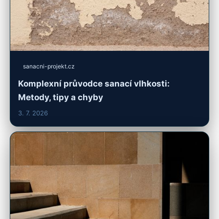
sanacni-projekt.cz
Komplexní průvodce sanací vlhkosti:
Metody, tipy a chyby
3. 7. 2026