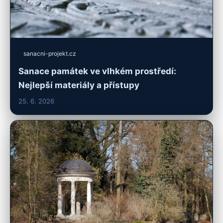
sanacni-projekt.cz
Sanace památek ve vlhkém prostředí:
Nejlepší materiály a přístupy
25. 6. 2026