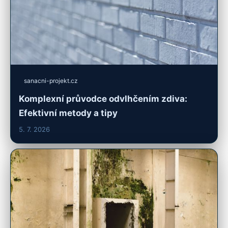
sanacni-projekt.cz
Komplexní průvodce odvlhčením zdiva:
Efektivní metody a tipy
5. 7. 2026