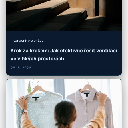
sanacni-projekt.cz
Krok za krokem: Jak efektivně řešit ventilaci
ve vlhkých prostorách
28. 6. 2026