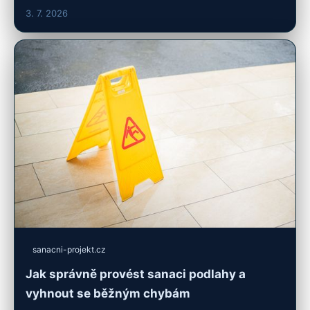
3. 7. 2026
sanacni-projekt.cz
Jak správně provést sanaci podlahy a
vyhnout se běžným chybám