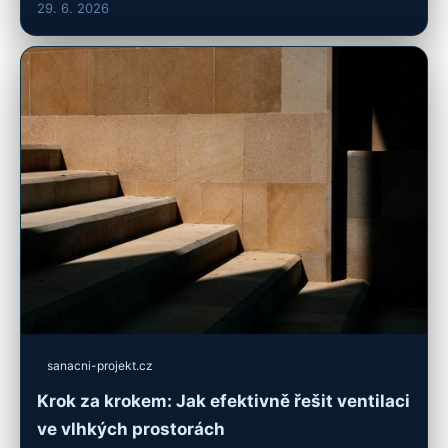
29. 6. 2026
sanacni-projekt.cz
Krok za krokem: Jak efektivně řešit ventilaci
ve vlhkých prostorách