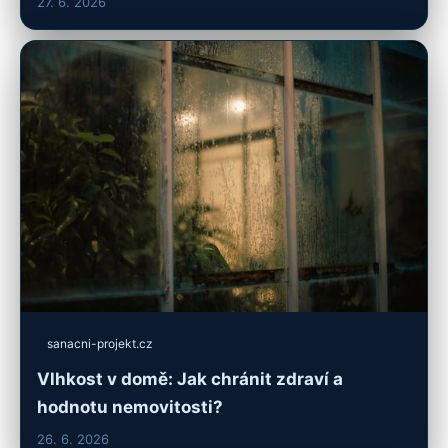
27. 6. 2026
sanacni-projekt.cz
Vlhkost v domě: Jak chránit zdraví a
hodnotu nemovitosti?
26. 6. 2026