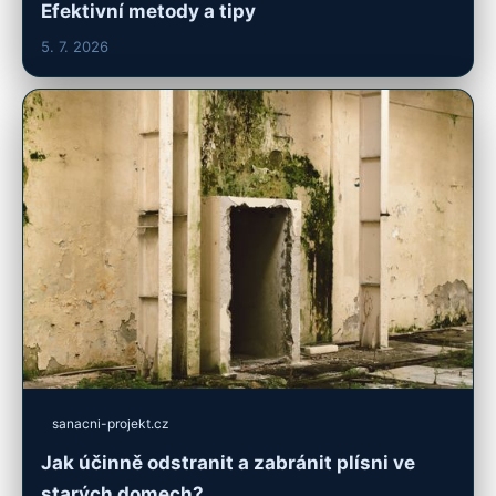
Efektivní metody a tipy
5. 7. 2026
sanacni-projekt.cz
Jak účinně odstranit a zabránit plísni ve
starých domech?