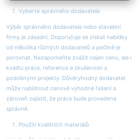
Vyberte správného dodavatele
Výběr správného dodavatele nebo stavební
firmy je zásadní. Doporučuje se získat nabídky
od několika různých dodavatelů a pečlivě je
porovnat. Nezapomeňte zvážit nejen cenu, ale i
kvalitu práce, reference a zkušenosti s
podobnými projekty. Důvěryhodný dodavatel
může nabídnout cenově výhodné řešení a
zároveň zajistit, že práce bude provedena
správně.
Použití kvalitních materiálů