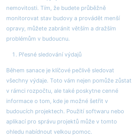
nemovitosti. Tím, že budete průběžně
monitorovat stav budovy a provádět menší
opravy, můžete zabránit větším a dražším
problémům v budoucnu.
Přesné sledování výdajů
Během sanace je klíčové pečlivě sledovat
všechny výdaje. Toto vám nejen pomůže zůstat
v rámci rozpočtu, ale také poskytne cenné
informace o tom, kde je možné šetřit v
budoucích projektech. Použití softwaru nebo
aplikací pro správu projektů může v tomto
ohledu nabídnout velkou pomoc.