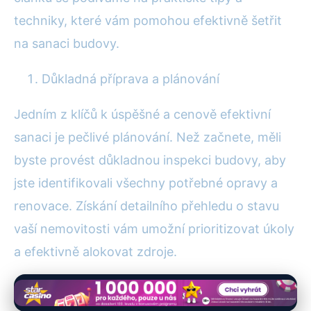
techniky, které vám pomohou efektivně šetřit
na sanaci budovy.
Důkladná příprava a plánování
Jedním z klíčů k úspěšné a cenově efektivní
sanaci je pečlivé plánování. Než začnete, měli
byste provést důkladnou inspekci budovy, aby
jste identifikovali všechny potřebné opravy a
renovace. Získání detailního přehledu o stavu
vaší nemovitosti vám umožní prioritizovat úkoly
a efektivně alokovat zdroje.