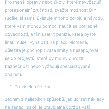
Pro menší opravy nebo úkoly, které nevyžadují
profesionální zručnosti, zvažte možnost DIY
(udělej si sám). Existuje mnoho zdrojů a návodů,
které vám mohou pomoci naučit se potřebné
dovednosti, a tím ušetřit peníze, které byste
jinak museli vynaložit na práci. Nicméně,
důležité je pochopit vaše limity a nezapojovat
se do projektů, které by mohly ohrozit
bezpečnost nebo vyžadují specializované
znalosti.
Pravidelná údržba
Jedním z nejlepších způsobů, jak udržet náklady
na sanaci nízké, je pravidelná údržba vaší