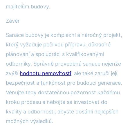
majitelům budovy.
Závěr
Sanace budovy je komplexní a náročný projekt,
který vyžaduje pečlivou přípravu, důkladné
plánování a spolupráci s kvalifikovanými
odborníky. Správně provedená sanace nejenže
zvýší
hodnotu nemovitosti
, ale také zaručí její
bezpečnost a funkčnost pro budoucí generace.
Věnujte tedy dostatečnou pozornost každému
kroku procesu a nebojte se investovat do
kvality a odbornosti, abyste dosáhli nejlepších
možných výsledků.