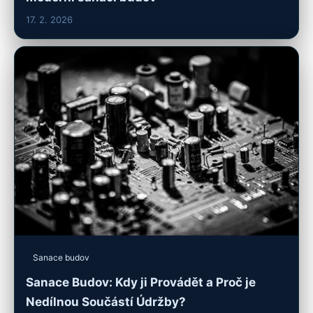
17. 2. 2026
Sanace budov
Sanace Budov: Kdy ji Provádět a Proč je
Nedílnou Součástí Údržby?