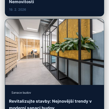
Nemovitosti
19. 2. 2026
Sanace budov
Revitalizujte stavby: Nejnovější trendy v
moderní sanaci budov