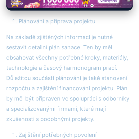
Plánování a příprava projektu
Na základě zjištěných informací je nutné
sestavit detailní plán sanace. Ten by měl
obsahovat všechny potřebné kroky, materiály,
technologie a časový harmonogram prací.
Důležitou součástí plánování je také stanovení
rozpočtu a zajištění financování projektu. Plán
by měl být připraven ve spolupráci s odborníky
a specializovanými firmami, které mají
zkušenosti s podobnými projekty.
Zajištění potřebných povolení