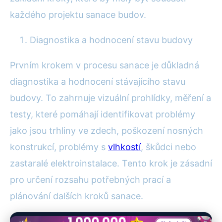
každého projektu sanace budov.
Diagnostika a hodnocení stavu budovy
Prvním krokem v procesu sanace je důkladná
diagnostika a hodnocení stávajícího stavu
budovy. To zahrnuje vizuální prohlídky, měření a
testy, které pomáhají identifikovat problémy
jako jsou trhliny ve zdech, poškození nosných
konstrukcí, problémy s
vlhkostí
, škůdci nebo
zastaralé elektroinstalace. Tento krok je zásadní
pro určení rozsahu potřebných prací a
plánování dalších kroků sanace.