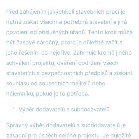
Před zahájením jakýchkoli stavebních prací je
nutné získat všechna potřebná stavební a jiná
povolení od příslušných úřadů. Tento krok může
být časově náročný, proto je důležité začít s
jeho řešením co nejdříve. Zahrnuje kromě jiného
schválení projektu, ověření dodržení všech
stavebních a bezpečnostních předpisů a získání
souhlasu od sousedních majitelů nebo
nájemníků, pokud je to potřeba.
Výběr dodavatelů a subdodavatelů
Správný výběr dodavatelů a subdodavatelů je
zásadní pro úspěch celého projektu. Je důležité