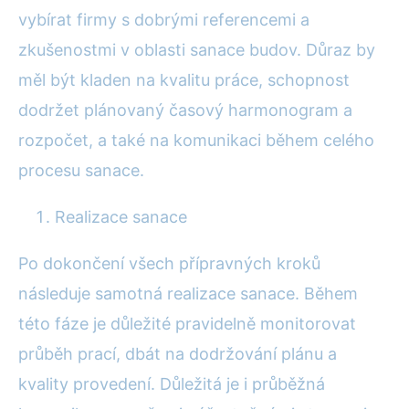
vybírat firmy s dobrými referencemi a
zkušenostmi v oblasti sanace budov. Důraz by
měl být kladen na kvalitu práce, schopnost
dodržet plánovaný časový harmonogram a
rozpočet, a také na komunikaci během celého
procesu sanace.
Realizace sanace
Po dokončení všech přípravných kroků
následuje samotná realizace sanace. Během
této fáze je důležité pravidelně monitorovat
průběh prací, dbát na dodržování plánu a
kvality provedení. Důležitá je i průběžná